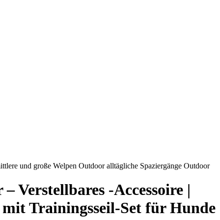
 mittlere und große Welpen Outdoor alltägliche Spaziergänge Outdoor
– Verstellbares -Accessoire |
 mit Trainingsseil-Set für Hunde