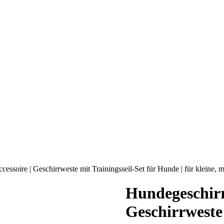
cessoire | Geschirrweste mit Trainingsseil-Set für Hunde | für kleine,
Hundegeschirr 
Geschirrweste