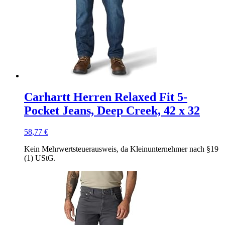
Carhartt Herren Relaxed Fit 5-
Pocket Jeans, Deep Creek, 42 x 32
58,77
€
Kein Mehrwertsteuerausweis, da Kleinunternehmer nach §19
(1) UStG.