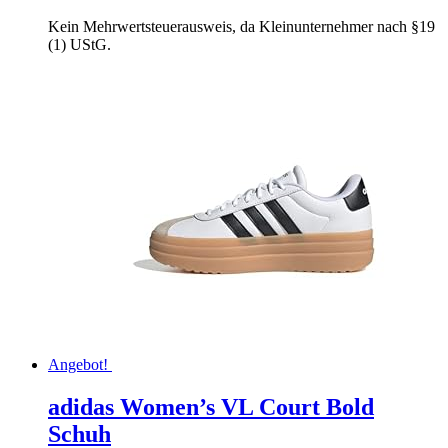
Kein Mehrwertsteuerausweis, da Kleinunternehmer nach §19
(1) UStG.
Angebot!
adidas Women’s VL Court Bold
Schuh