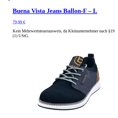
Buena Vista Jeans Ballon-F – L
79,99
€
Kein Mehrwertsteuerausweis, da Kleinunternehmer nach §19
(1) UStG.