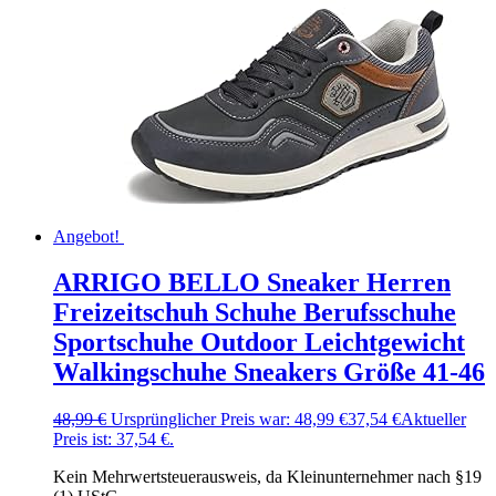
Angebot!
ARRIGO BELLO Sneaker Herren
Freizeitschuh Schuhe Berufsschuhe
Sportschuhe Outdoor Leichtgewicht
Walkingschuhe Sneakers Größe 41-46
48,99
€
Ursprünglicher Preis war: 48,99 €
37,54
€
Aktueller
Preis ist: 37,54 €.
Kein Mehrwertsteuerausweis, da Kleinunternehmer nach §19