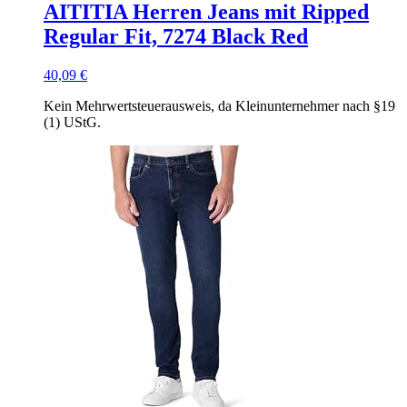
AITITIA Herren Jeans mit Ripped
Regular Fit, 7274 Black Red
40,09
€
Kein Mehrwertsteuerausweis, da Kleinunternehmer nach §19
(1) UStG.