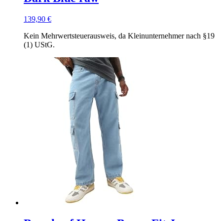
139,90
€
Kein Mehrwertsteuerausweis, da Kleinunternehmer nach §19
(1) UStG.