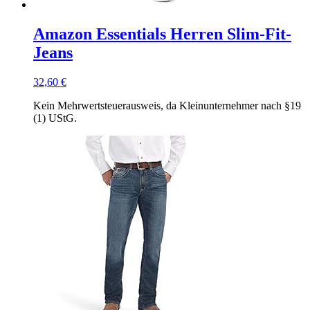
Amazon Essentials Herren Slim-Fit-
Jeans
32,60
€
Kein Mehrwertsteuerausweis, da Kleinunternehmer nach §19
(1) UStG.