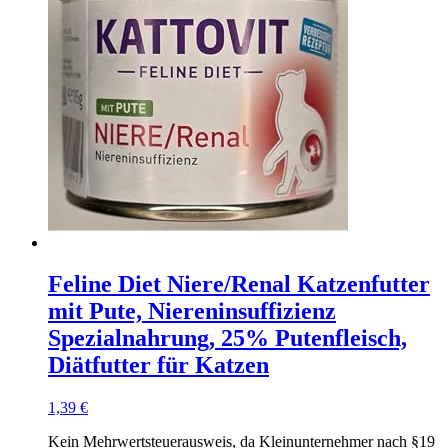
Feline Diet Niere/Renal Katzenfutter
mit Pute, Niereninsuffizienz
Spezialnahrung, 25% Putenfleisch,
Diätfutter für Katzen
1,39
€
Kein Mehrwertsteuerausweis, da Kleinunternehmer nach §19