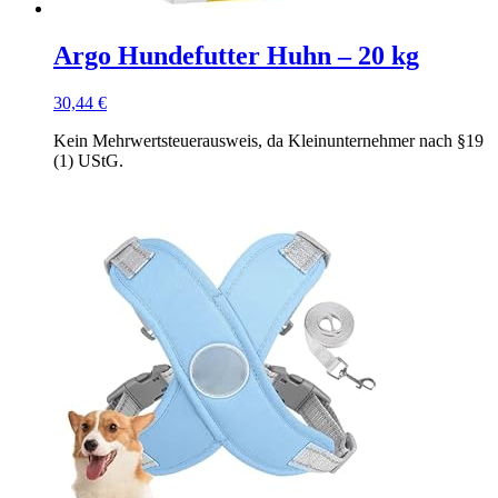
Argo Hundefutter Huhn – 20 kg
30,44
€
Kein Mehrwertsteuerausweis, da Kleinunternehmer nach §19
(1) UStG.