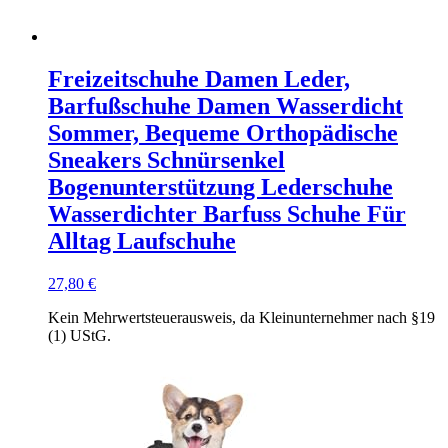
Freizeitschuhe Damen Leder,
Barfußschuhe Damen Wasserdicht
Sommer, Bequeme Orthopädische
Sneakers Schnürsenkel
Bogenunterstützung Lederschuhe
Wasserdichter Barfuss Schuhe Für
Alltag Laufschuhe
27,80
€
Kein Mehrwertsteuerausweis, da Kleinunternehmer nach §19
(1) UStG.