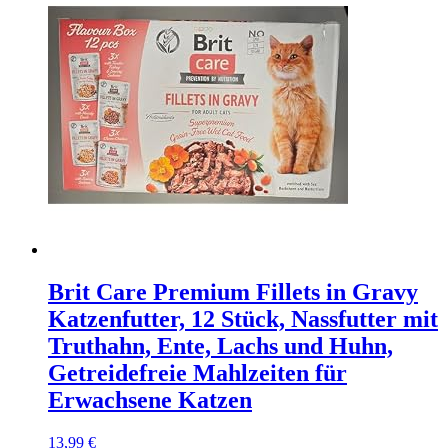
Brit Care Premium Fillets in Gravy
Katzenfutter, 12 Stück, Nassfutter mit
Truthahn, Ente, Lachs und Huhn,
Getreidefreie Mahlzeiten für
Erwachsene Katzen
13,99
€