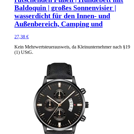
Baldoquin | großes Sonnenvisier |
wasserdicht für den Innen- und
Außenbereich, Camping und
27,38
€
Kein Mehrwertsteuerausweis, da Kleinunternehmer nach §19
(1) UStG.