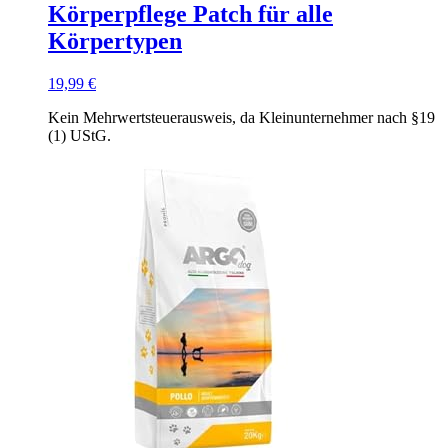
Körperpflege Patch für alle
Körpertypen
19,99
€
Kein Mehrwertsteuerausweis, da Kleinunternehmer nach §19
(1) UStG.