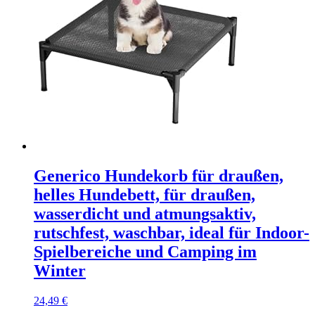
Generico Hundekorb für draußen,
helles Hundebett, für draußen,
wasserdicht und atmungsaktiv,
rutschfest, waschbar, ideal für Indoor-
Spielbereiche und Camping im
Winter
24,49
€