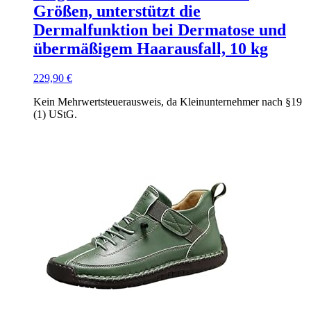
Größen, unterstützt die
Dermalfunktion bei Dermatose und
übermäßigem Haarausfall, 10 kg
229,90
€
Kein Mehrwertsteuerausweis, da Kleinunternehmer nach §19
(1) UStG.