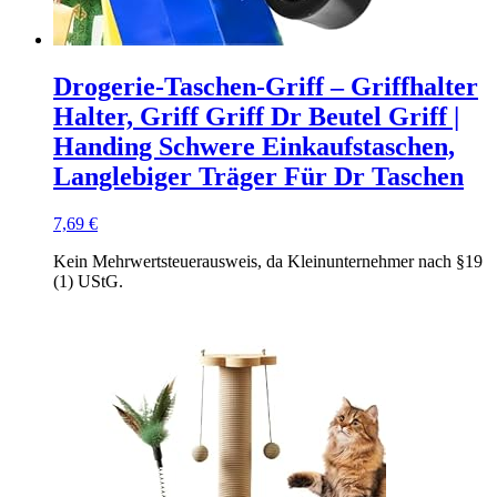
Drogerie-Taschen-Griff – Griffhalter
Halter, Griff Griff Dr Beutel Griff |
Handing Schwere Einkaufstaschen,
Langlebiger Träger Für Dr Taschen
7,69
€
Kein Mehrwertsteuerausweis, da Kleinunternehmer nach §19
(1) UStG.