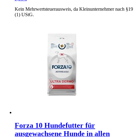
Kein Mehrwertsteuerausweis, da Kleinunternehmer nach §19
(1) UStG.
Forza 10 Hundefutter für
ausgewachsene Hunde in allen