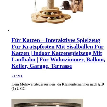
Für Katzen – Interaktives Spielzeug
Für Kratzpfosten Mit Sisalbällen Für
Katzen | Indoor Katzenspielzeug Mit
Laufbahn | Für Wohnzimmer, Balkon,
Keller, Garage, Terrasse
21,59
€
Kein Mehrwertsteuerausweis, da Kleinunternehmer nach §19
(1) UStG.