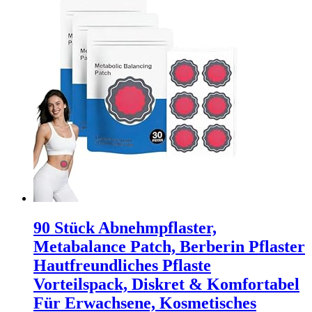
90 Stück Abnehmpflaster,
Metabalance Patch, Berberin Pflaster
Hautfreundliches Pflaste
Vorteilspack, Diskret & Komfortabel
Für Erwachsene, Kosmetisches