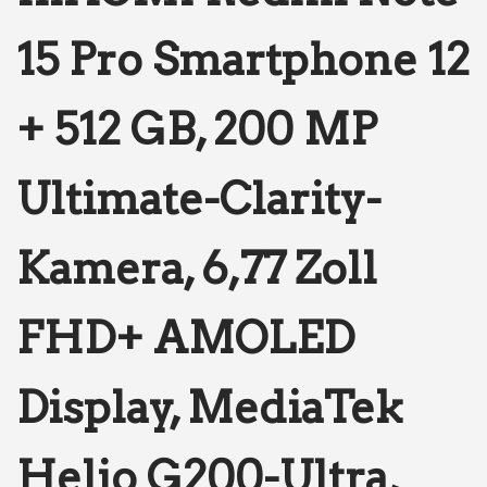
15 Pro Smartphone 12
+ 512 GB, 200 MP
Ultimate-Clarity-
Kamera, 6,77 Zoll
FHD+ AMOLED
Display, MediaTek
Helio G200-Ultra,