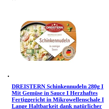
DREISTERN Schinkennudeln 280g I
Mit Gemüse in Sauce I Herzhaftes
Fertiggericht in Mikrowellenschale I
Lange Haltbarkeit dank natürlicher