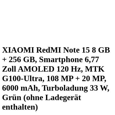
XIAOMI RedMI Note 15 8 GB
+ 256 GB, Smartphone 6,77
Zoll AMOLED 120 Hz, MTK
G100-Ultra, 108 MP + 20 MP,
6000 mAh, Turboladung 33 W,
Grün (ohne Ladegerät
enthalten)