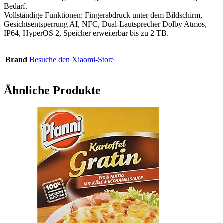
Bedarf.
Vollständige Funktionen: Fingerabdruck unter dem Bildschirm,
Gesichtsentsperrung AI, NFC, Dual-Lautsprecher Dolby Atmos,
IP64, HyperOS 2, Speicher erweiterbar bis zu 2 TB.
Brand
Besuche den Xiaomi-Store
Ähnliche Produkte