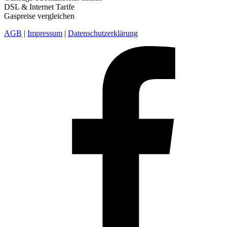
DSL & Internet Tarife
Gaspreise vergleichen
AGB
|
Impressum
|
Datenschutzerklärung