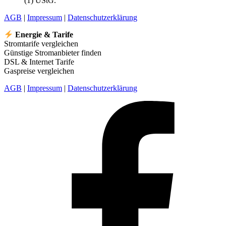
(1) UStG.
AGB
|
Impressum
|
Datenschutzerklärung
Energie & Tarife
Stromtarife vergleichen
Günstige Stromanbieter finden
DSL & Internet Tarife
Gaspreise vergleichen
AGB
|
Impressum
|
Datenschutzerklärung