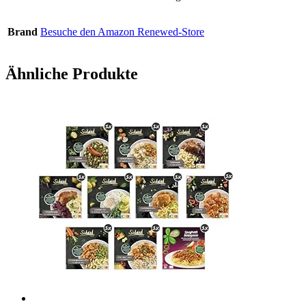
Brand
Besuche den Amazon Renewed-Store
Ähnliche Produkte