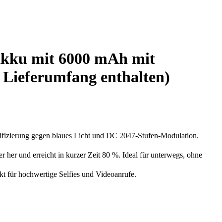
kku mit 6000 mAh mit
m Lieferumfang enthalten)
fizierung gegen blaues Licht und DC 2047-Stufen-Modulation.
r und erreicht in kurzer Zeit 80 %. Ideal für unterwegs, ohne
 für hochwertige Selfies und Videoanrufe.