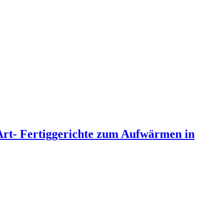
Art- Fertiggerichte zum Aufwärmen in