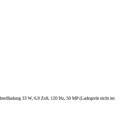
lladung 33 W, 6,9 Zoll, 120 Hz, 50 MP (Ladegerät nicht im