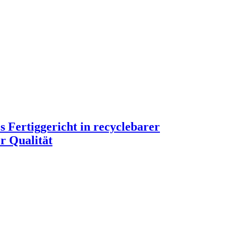
Fertiggericht in recyclebarer
r Qualität