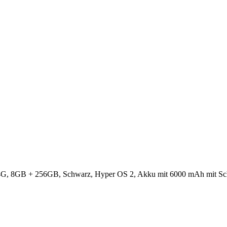
 8GB + 256GB, Schwarz, Hyper OS 2, Akku mit 6000 mAh mit Schnel