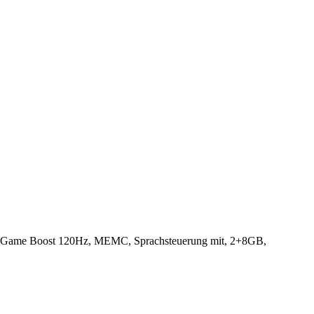
 Game Boost 120Hz, MEMC, Sprachsteuerung mit, 2+8GB,