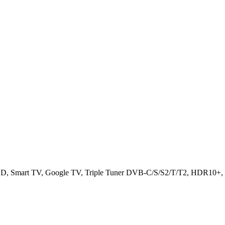
, Smart TV, Google TV, Triple Tuner DVB-C/S/S2/T/T2, HDR10+,