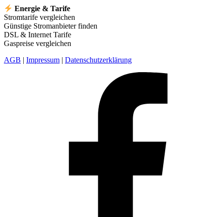
Energie & Tarife
Stromtarife vergleichen
Günstige Stromanbieter finden
DSL & Internet Tarife
Gaspreise vergleichen
AGB
|
Impressum
|
Datenschutzerklärung