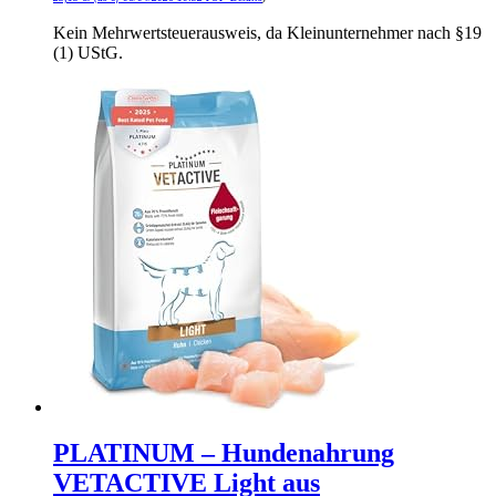
Kein Mehrwertsteuerausweis, da Kleinunternehmer nach §19
(1) UStG.
PLATINUM – Hundenahrung
VETACTIVE Light aus