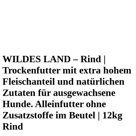
WILDES LAND – Rind |
Trockenfutter mit extra hohem
Fleischanteil und natürlichen
Zutaten für ausgewachsene
Hunde. Alleinfutter ohne
Zusatzstoffe im Beutel | 12kg
Rind