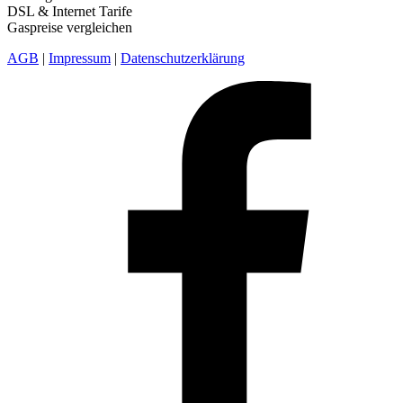
DSL & Internet Tarife
Gaspreise vergleichen
AGB
|
Impressum
|
Datenschutzerklärung