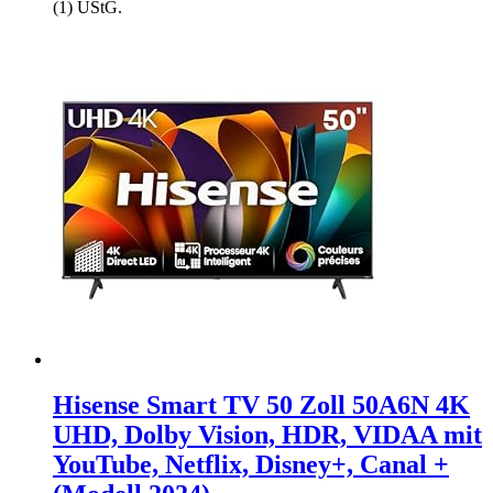
(1) UStG.
Hisense Smart TV 50 Zoll 50A6N 4K
UHD, Dolby Vision, HDR, VIDAA mit
YouTube, Netflix, Disney+, Canal +