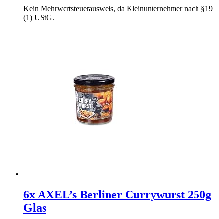
Kein Mehrwertsteuerausweis, da Kleinunternehmer nach §19
(1) UStG.
6x AXEL’s Berliner Currywurst 250g
Glas