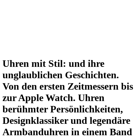
Uhren mit Stil: und ihre
unglaublichen Geschichten.
Von den ersten Zeitmessern bis
zur Apple Watch. Uhren
berühmter Persönlichkeiten,
Designklassiker und legendäre
Armbanduhren in einem Band