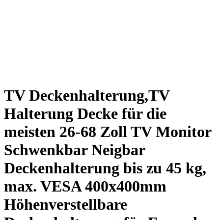
TV Deckenhalterung,TV
Halterung Decke für die
meisten 26-68 Zoll TV Monitor
Schwenkbar Neigbar
Deckenhalterung bis zu 45 kg,
max. VESA 400x400mm
Höhenverstellbare