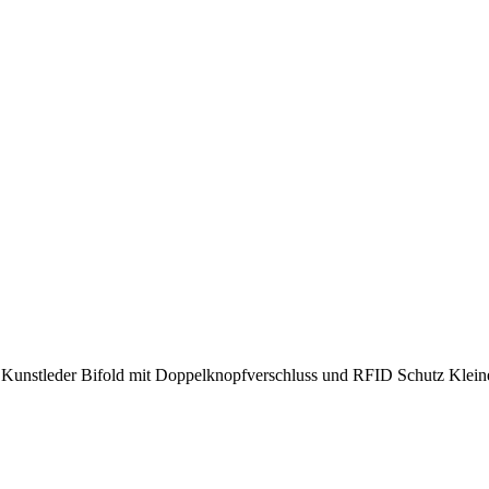
 Kunstleder Bifold mit Doppelknopfverschluss und RFID Schutz Klei