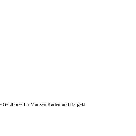
ne Geldbörse für Münzen Karten und Bargeld