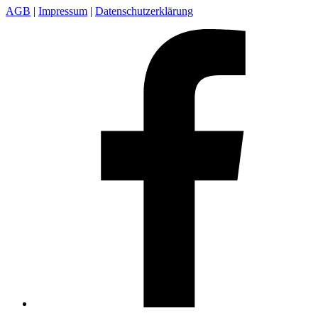
AGB
|
Impressum
|
Datenschutzerklärung