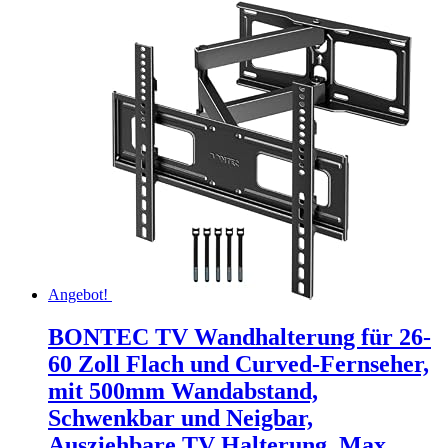
Angebot!
BONTEC TV Wandhalterung für 26-
60 Zoll Flach und Curved-Fernseher,
mit 500mm Wandabstand,
Schwenkbar und Neigbar,
Ausziehbare TV Halterung, Max.