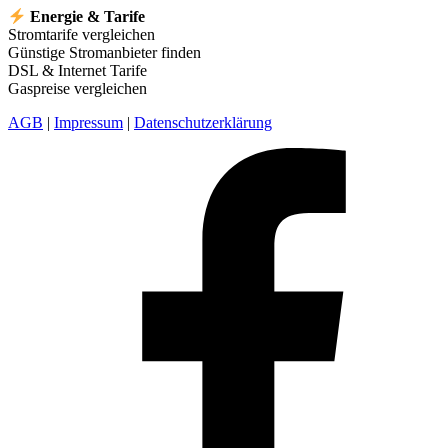
Energie & Tarife
Stromtarife vergleichen
Günstige Stromanbieter finden
DSL & Internet Tarife
Gaspreise vergleichen
AGB
|
Impressum
|
Datenschutzerklärung