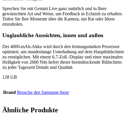
Sprechen Sie mit
Gemini Live
ganz natürlich und in Ihrer
gewünschten Art und Weise, um Feedback in Echtzeit zu erhalten.
Teilen Sie Ihre Momente über die Kamera, um Rat oder Ideen
einzuholen.
Unglaubliche Aussichten, innen und außen
Der
4000-mAh-Akku
wird durch den leistungsstarken Prozessor
optimiert, um stundenlange Unterhaltung auf dem Hauptbildschirm
zu ermöglichen. Mit einem
6,7-Zoll
-Display und einer maximalen
Helligkeit von 2600 Nits liefert dieser beeindruckende Bildschirm
zu jeder Tageszeit Details und Qualität.
128 GB
Brand
Besuche den Samsung-Store
Ähnliche Produkte