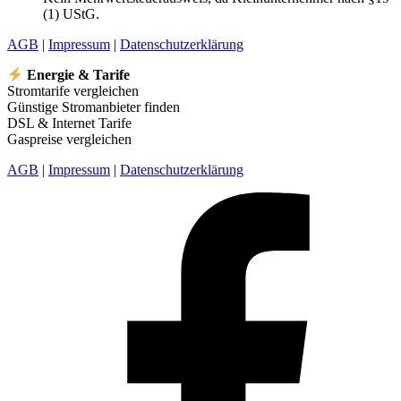
(1) UStG.
AGB
|
Impressum
|
Datenschutzerklärung
Energie & Tarife
Stromtarife vergleichen
Günstige Stromanbieter finden
DSL & Internet Tarife
Gaspreise vergleichen
AGB
|
Impressum
|
Datenschutzerklärung