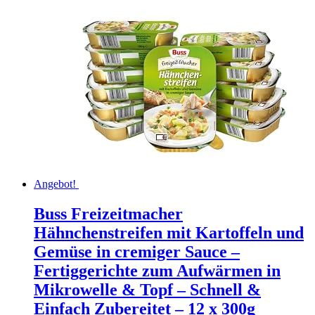
Angebot!
Buss Freizeitmacher
Hähnchenstreifen mit Kartoffeln und
Gemüse in cremiger Sauce –
Fertiggerichte zum Aufwärmen in
Mikrowelle & Topf – Schnell &
Einfach Zubereitet – 12 x 300g