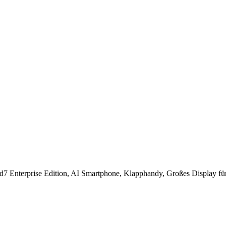
7 Enterprise Edition, AI Smartphone, Klapphandy, Großes Display 