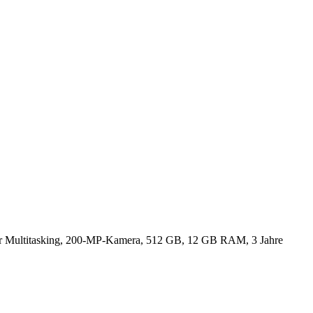
für Multitasking, 200-MP-Kamera, 512 GB, 12 GB RAM, 3 Jahre