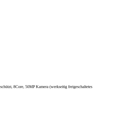
ützt, 8Core, 50MP Kamera (werkseitig freigeschaltetes