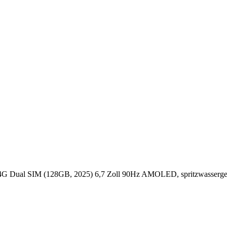
 Dual SIM (128GB, 2025) 6,7 Zoll 90Hz AMOLED, spritzwassergesch