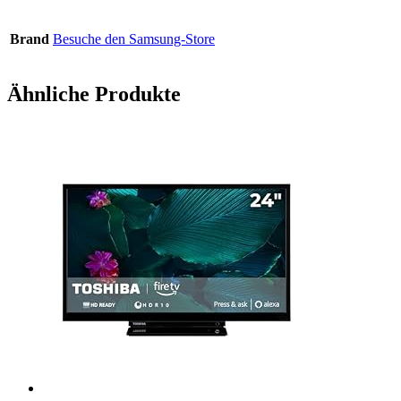
Brand
Besuche den Samsung-Store
Ähnliche Produkte