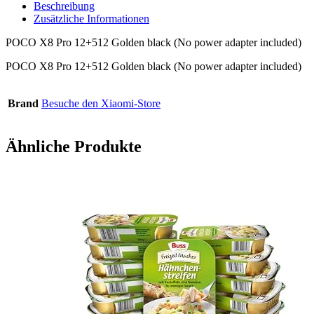
Beschreibung
Zusätzliche Informationen
POCO X8 Pro 12+512 Golden black (No power adapter included)
POCO X8 Pro 12+512 Golden black (No power adapter included)
Brand
Besuche den Xiaomi-Store
Ähnliche Produkte