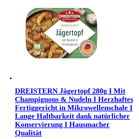
DREISTERN Jägertopf 280g I Mit
Champignons & Nudeln I Herzhaftes
Fertiggericht in Mikrowellenschale I
Lange Haltbarkeit dank natürlicher
Konservierung I Hausmacher
Qualität