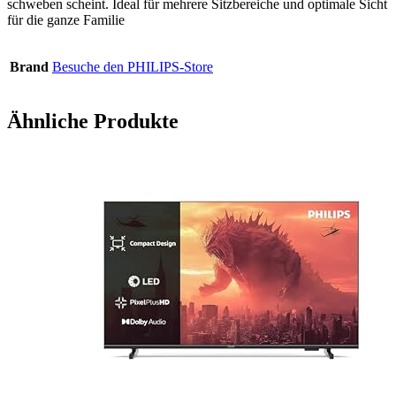
schweben scheint. Ideal für mehrere Sitzbereiche und optimale Sicht
für die ganze Familie
Brand
Besuche den PHILIPS-Store
Ähnliche Produkte