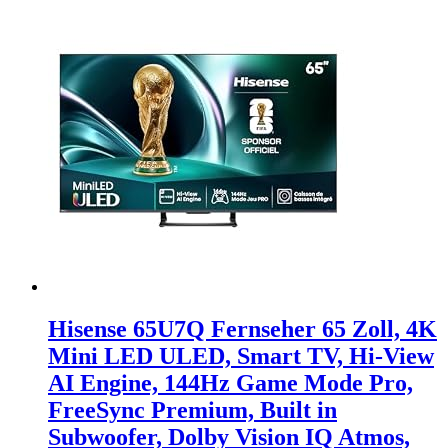
Hisense 65U7Q Fernseher 65 Zoll, 4K
Mini LED ULED, Smart TV, Hi-View
AI Engine, 144Hz Game Mode Pro,
FreeSync Premium, Built in
Subwoofer, Dolby Vision IQ Atmos,