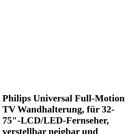
Philips Universal Full-Motion
TV Wandhalterung, für 32-
75″-LCD/LED-Fernseher,
verstellbar neigbar und