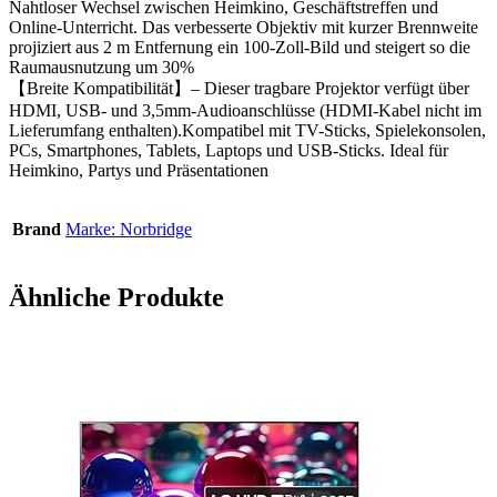
Nahtloser Wechsel zwischen Heimkino, Geschäftstreffen und
Online-Unterricht. Das verbesserte Objektiv mit kurzer Brennweite
projiziert aus 2 m Entfernung ein 100-Zoll-Bild und steigert so die
Raumausnutzung um 30%
【Breite Kompatibilität】– Dieser tragbare Projektor verfügt über
HDMI, USB- und 3,5mm-Audioanschlüsse (HDMI-Kabel nicht im
Lieferumfang enthalten).Kompatibel mit TV-Sticks, Spielekonsolen,
PCs, Smartphones, Tablets, Laptops und USB-Sticks. Ideal für
Heimkino, Partys und Präsentationen
Brand
Marke: Norbridge
Ähnliche Produkte