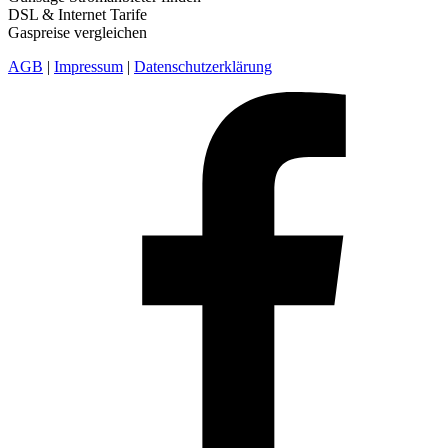
DSL & Internet Tarife
Gaspreise vergleichen
AGB
|
Impressum
|
Datenschutzerklärung