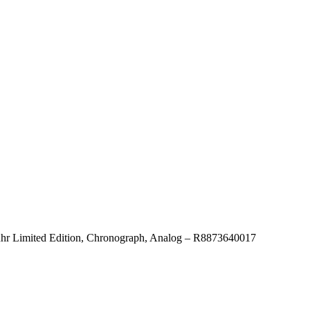
uhr Limited Edition, Chronograph, Analog – R8873640017