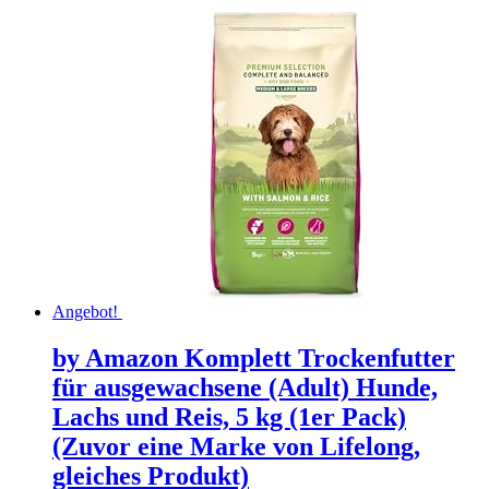
Angebot!
by Amazon Komplett Trockenfutter
für ausgewachsene (Adult) Hunde,
Lachs und Reis, 5 kg (1er Pack)
(Zuvor eine Marke von Lifelong,
gleiches Produkt)