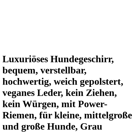
Luxuriöses Hundegeschirr,
bequem, verstellbar,
hochwertig, weich gepolstert,
veganes Leder, kein Ziehen,
kein Würgen, mit Power-
Riemen, für kleine, mittelgroße
und große Hunde, Grau