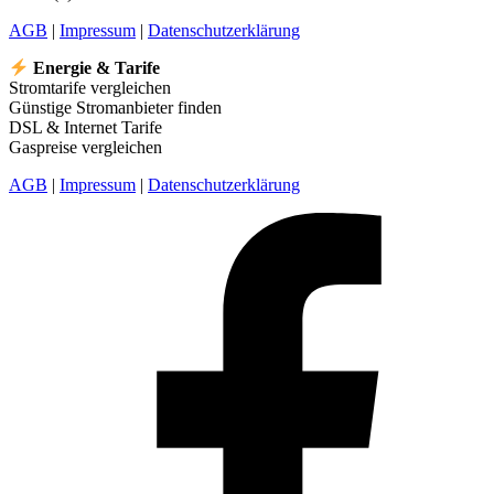
AGB
|
Impressum
|
Datenschutzerklärung
Energie & Tarife
Stromtarife vergleichen
Günstige Stromanbieter finden
DSL & Internet Tarife
Gaspreise vergleichen
AGB
|
Impressum
|
Datenschutzerklärung