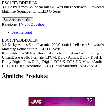
DSG10TY.DDEULLK
3.1 Dolby Atmos Soundbar mit 420 Watt mit kabellosem Subwoofer
Matching Soundbar für OLED G-Serie
Bei Amazon Kaufen
Kategorie:
TV und Zubehör
Beschreibung
DSG10TY.DDEULLK
3.1 Dolby Atmos Soundbar mit 420 Watt mit kabellosem Subwoofer
Matching Soundbar für OLED G-Serie
Kompatibel zu SPT8-S Rücklautsprecher (nicht im Lieferumfang)
Unterstützte Audio-Formate: LPCM, Dolby Atmos, Dolby TrueHD,
Dolby Digital Plus, Dolby Digital, DTS:X, DTS-HD Master Audio,
DTS-HD High Resolution, DTS Digital Surround , AAC / AAC+
Ähnliche Produkte