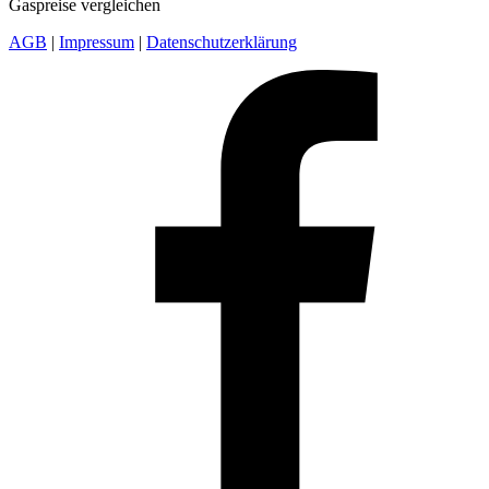
Gaspreise vergleichen
AGB
|
Impressum
|
Datenschutzerklärung