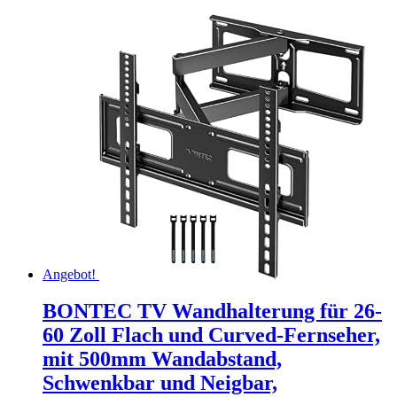
Angebot!
BONTEC TV Wandhalterung für 26-
60 Zoll Flach und Curved-Fernseher,
mit 500mm Wandabstand,
Schwenkbar und Neigbar,