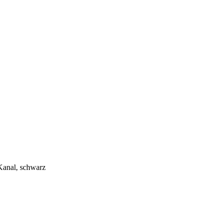
Kanal, schwarz