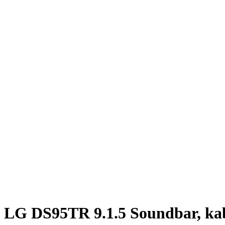
LG DS95TR 9.1.5 Soundbar, kabe