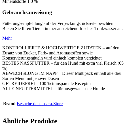
Mineralstoffe 1,0 %
Gebrauchsanweisung
Fütterungsempfehlung auf der Verpackungsrückseite beachten.
Bieten Sie Ihren Tieren immer ausreichend frisches Trinkwasser an.
Mehr
KONTROLLIERTE & HOCHWERTIGE ZUTATEN – auf den
Zusatz von Zucker, Farb- und Aromastoffen sowie
Konservierungsmitteln wird einfach komplett verzichtet
BESTES NASSFUTTER – für den Hund mit extra viel Fleisch (65
%)
ABWECHSLUNG IM NAPF – Dieser Multipack enthält alle drei
Sorten Menu mit je zwei Dosen
GETREIDEFREI – 100 % transparente Rezeptur
ALLEINFUTTERMITTEL – für ausgewachsene Hunde
Brand
Besuche den Josera-Store
Ähnliche Produkte