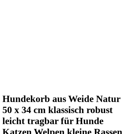
Hundekorb aus Weide Natur
50 x 34 cm klassisch robust
leicht tragbar für Hunde
Katzen Welpen kleine Rassen