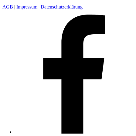
AGB
|
Impressum
|
Datenschutzerklärung