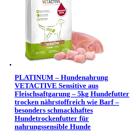
PLATINUM – Hundenahrung
VETACTIVE Sensitive aus
Fleischsaftgarung – 5kg Hundefutter
trocken nährstoffreich wie Barf –
besonders schmackhaftes
Hundetrockenfutter für
nahrungssensible Hunde