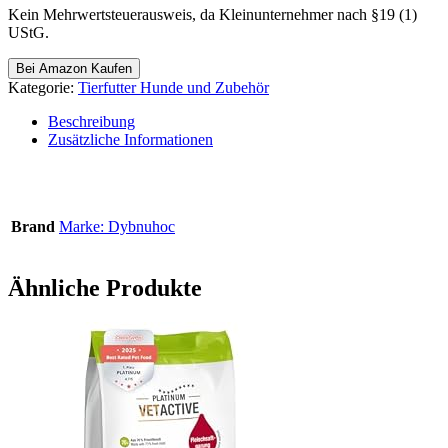
Kein Mehrwertsteuerausweis, da Kleinunternehmer nach §19 (1)
UStG.
Bei Amazon Kaufen
Kategorie:
Tierfutter Hunde und Zubehör
Beschreibung
Zusätzliche Informationen
Brand
Marke: Dybnuhoc
Ähnliche Produkte