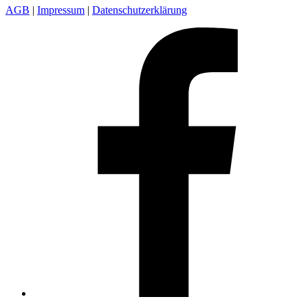
AGB
|
Impressum
|
Datenschutzerklärung