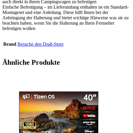
auch direkt in ihrem Campingwagen zu befestigen
Einfache Befestigung – im Lieferumfang enthalten ist ein Standard-
Montageset und eine Anleitung. Diese hilft Ihnen bei der
Anbringung der Halterung und bietet wichtige Hinweise was sie zu
beachten haben, wenn Sie die Halterung an Ihren Fernseher
befestigen wollen
Brand
Besuche den Drall-Store
Ähnliche Produkte