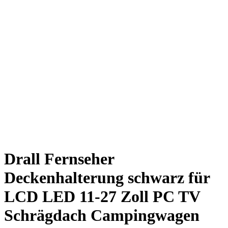
Drall Fernseher
Deckenhalterung schwarz für
LCD LED 11-27 Zoll PC TV
Schrägdach Campingwagen