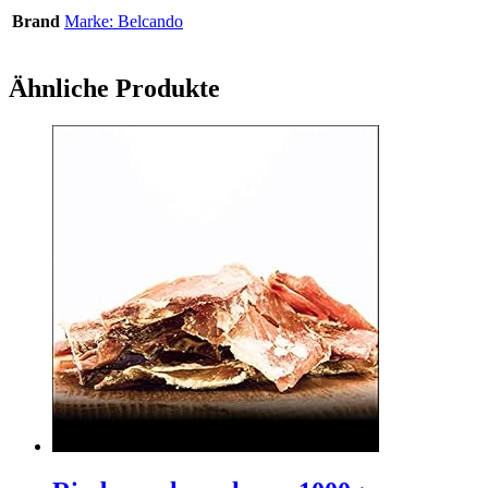
Brand
Marke: Belcando
Ähnliche Produkte