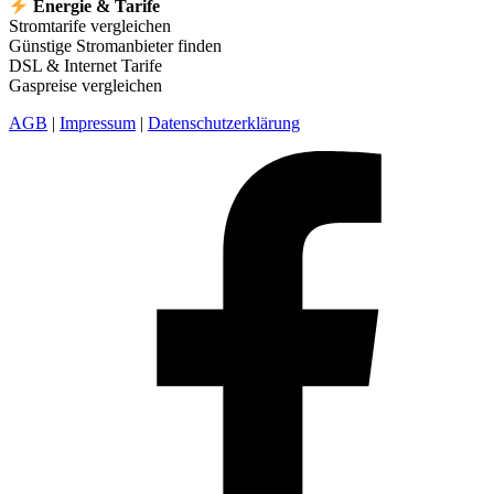
Energie & Tarife
Stromtarife vergleichen
Günstige Stromanbieter finden
DSL & Internet Tarife
Gaspreise vergleichen
AGB
|
Impressum
|
Datenschutzerklärung