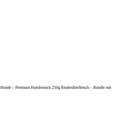
he Hunde – Premium Hundesnack 250g Rinderdörrfleisch – Bundle mit