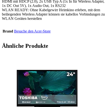
HDMI mit HDCP (2.0), 2x USB Typ A (1x In für Wireless Adapter,
1x DC Out 5V), 1x Audio Out, 1x RS232
WLAN READY: Ohne Kabelgewirr Heimkino erleben, mit dem
beiliegenden Wireless Adapter können sie kabellos Verbindungen zu
WLAN Geräten herstellen
Brand
Besuche den Acer-Store
Ähnliche Produkte