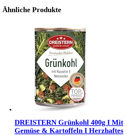
Ähnliche Produkte
DREISTERN Grünkohl 400g I Mit
Gemüse & Kartoffeln I Herzhaftes