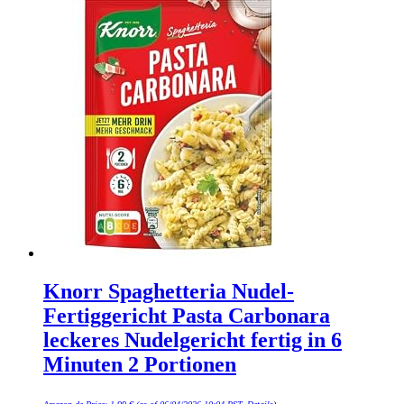
Knorr Spaghetteria Nudel-
Fertiggericht Pasta Carbonara
leckeres Nudelgericht fertig in 6
Minuten 2 Portionen